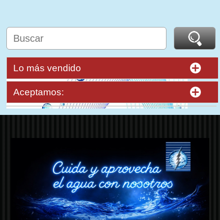
Lo más vendido
Aceptamos: