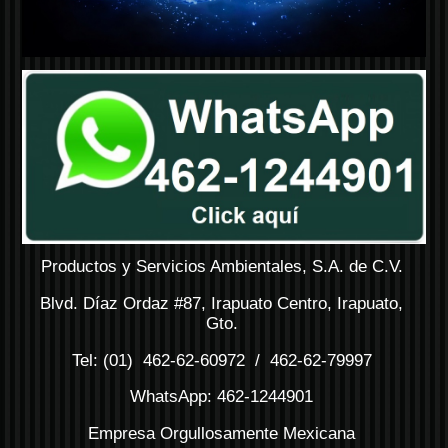
Productos y Servicios Ambientales, S.A. de C.V.
Blvd. Díaz Ordaz #87, Irapuato Centro, Irapuato,
Gto.
Tel: (01) 462-62-60972 / 462-62-79997
WhatsApp: 462-1244901
Empresa Orgullosamente Mexicana