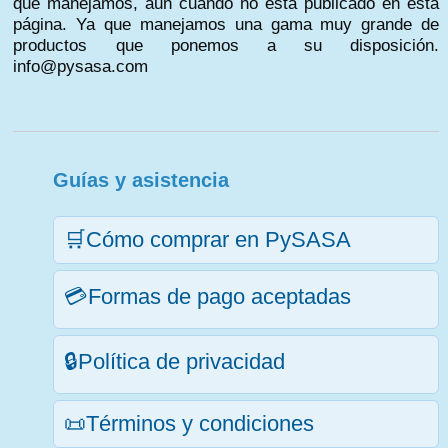
que manejamos, aun cuando no está publicado en esta
página. Ya que manejamos una gama muy grande de
productos que ponemos a su disposición.
info@pysasa.com
Guías y asistencia
🛒Cómo comprar en PySASA
💳Formas de pago aceptadas
🔒Política de privacidad
📜Términos y condiciones