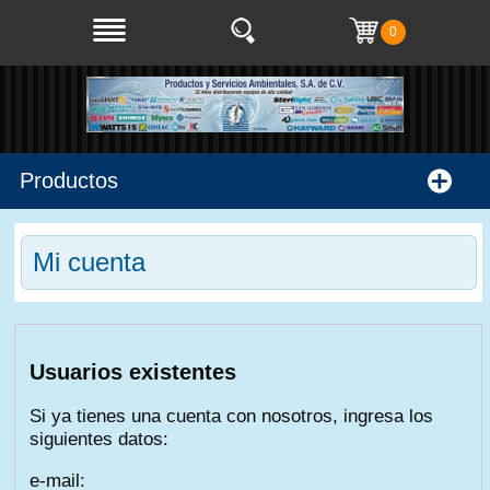
0
Productos
Mi cuenta
Usuarios existentes
Si ya tienes una cuenta con nosotros, ingresa los
siguientes datos:
e-mail: