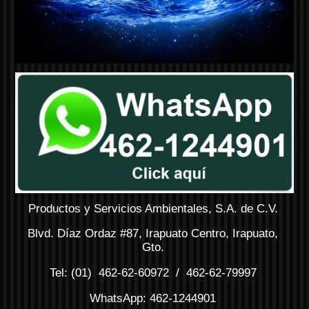
Productos y Servicios Ambientales, S.A. de C.V.
Blvd. Díaz Ordaz #87, Irapuato Centro, Irapuato,
Gto.
Tel: (01) 462-62-60972 / 462-62-79997
WhatsApp: 462-1244901