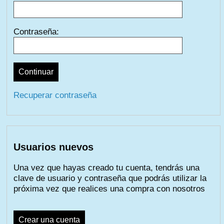
Contraseña:
Recuperar contraseña
Usuarios nuevos
Una vez que hayas creado tu cuenta, tendrás una
clave de usuario y contraseña que podrás utilizar la
próxima vez que realices una compra con nosotros
Crear una cuenta