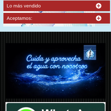
Lo más vendido
Aceptamos: