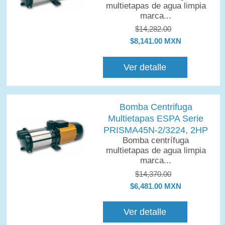
multietapas de agua limpia
marca...
$14,282.00
$8,141.00 MXN
Ver detalle
Bomba Centrifuga
Multietapas ESPA Serie
PRISMA45N-2/3224, 2HP
Bomba centrífuga
multietapas de agua limpia
marca...
$14,370.00
$6,481.00 MXN
Ver detalle