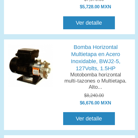
$5,728.00 MXN
Ver detalle
Bomba Horizontal
Multietapa en Acero
Inoxidable, BWJ2-5,
127Volts, 1.5HP
Motobomba horizontal
multi-tazones o Multietapa.
Alto...
$8,240.00
$6,676.00 MXN
Ver detalle