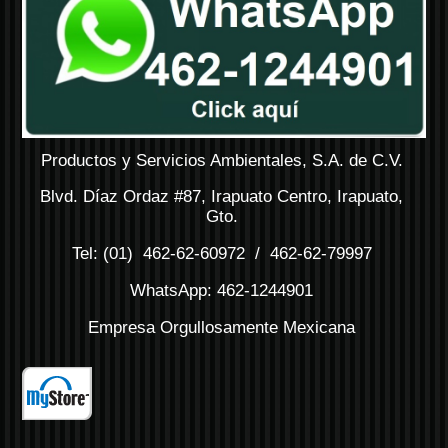
Productos y Servicios Ambientales, S.A. de C.V.
Blvd. Díaz Ordaz #87, Irapuato Centro, Irapuato,
Gto.
Tel: (01) 462-62-60972 / 462-62-79997
WhatsApp: 462-1244901
Empresa Orgullosamente Mexicana