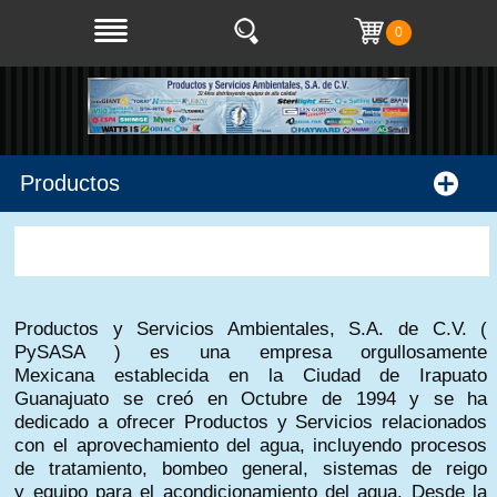
0
Productos
Nosotros
Productos y Servicios Ambientales, S.A. de C.V. (
PySASA ) es una empresa orgullosamente
Mexicana establecida en la Ciudad de Irapuato
Guanajuato se creó en Octubre de 1994 y se ha
dedicado a ofrecer Productos y Servicios relacionados
con el aprovechamiento del agua, incluyendo procesos
de tratamiento, bombeo general, sistemas de reigo
y equipo para el acondicionamiento del agua. Desde la