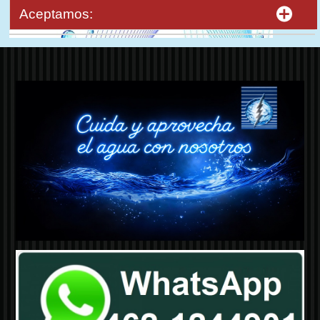
Aceptamos: