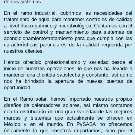
de sus sistemas.
En el ramo industrial, cubrimos las necesidades del
tratamiento de agua para mantener controles de calidad
a nivel físico-químico y microbiológico. Contamos con el
servicio de control y mantenimiento para sistemas de
acondicionamiento/tratamiento para que cumpla con las
características particulares de la calidad requerida por
nuestros clientes.
Hemos ofrecido profesionalismo y seriedad desde el
inicio de nuestras operaciones, lo que nos ha llevado a
mantener una clientela satisfecha y constante, así como
nos ha brindado la apertura de nuevas puertas de
oportunidad.
En el Ramo solar, hemos importado nuestros propios
diseños de calentadores solares, así mismo contamos
con la distribución de una gran variedad de las mejores
marcas y sistemas que actualmente se ofrecen en
México y en el mundo. En PySASA no ofrecemos
únicamente lo que nosotros importamos, sino por el