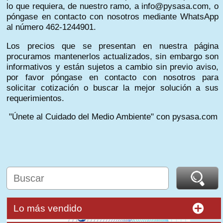
lo que requiera, de nuestro ramo, a info@pysasa.com, o
póngase en contacto con nosotros mediante WhatsApp
al número 462-1244901.
Los precios que se presentan en nuestra página
procuramos mantenerlos actualizados, sin embargo son
informativos y están sujetos a cambio sin previo aviso,
por favor póngase en contacto con nosotros para
solicitar cotización o buscar la mejor solución a sus
requerimientos.
"Únete al Cuidado del Medio Ambiente" con pysasa.com
Lo más vendido