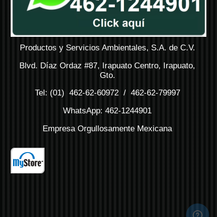
Productos y Servicios Ambientales, S.A. de C.V.
Blvd. Díaz Ordaz #87, Irapuato Centro, Irapuato,
Gto.
Tel: (01) 462-62-60972 / 462-62-79997
WhatsApp: 462-1244901
Empresa Orgullosamente Mexicana