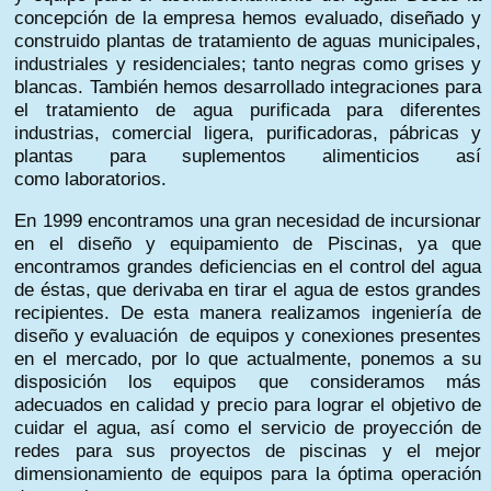
concepción de la empresa hemos evaluado, diseñado y
construido plantas de tratamiento de aguas municipales,
industriales y residenciales; tanto negras como grises y
blancas. También hemos desarrollado integraciones para
el tratamiento de agua purificada para diferentes
industrias, comercial ligera, purificadoras, pábricas y
plantas para suplementos alimenticios así
como laboratorios.
En 1999 encontramos una gran necesidad de incursionar
en el diseño y equipamiento de Piscinas, ya que
encontramos grandes deficiencias en el control del agua
de éstas, que derivaba en tirar el agua de estos grandes
recipientes. De esta manera realizamos ingeniería de
diseño y evaluación de equipos y conexiones presentes
en el mercado, por lo que actualmente, ponemos a su
disposición los equipos que consideramos más
adecuados en calidad y precio para lograr el objetivo de
cuidar el agua, así como el servicio de proyección de
redes para sus proyectos de piscinas y el mejor
dimensionamiento de equipos para la óptima operación