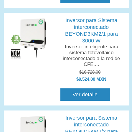
Inversor para Sistema
interconectado
BEYOND3KM2/1 para
3000 W
Inversor inteligente para
sistema fotovoltaico
interconectado a la red de
CFE,...
$16,728.00
$9,524.00 MXN
Ver detalle
Inversor para Sistema
interconectado
BEYOND5KM2/2 para