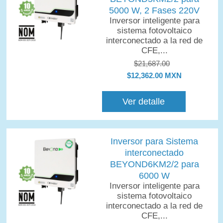
5000 W, 2 Fases 220V
Inversor inteligente para
sistema fotovoltaico
interconectado a la red de
CFE,...
$21,687.00
$12,362.00 MXN
Ver detalle
Inversor para Sistema
interconectado
BEYOND6KM2/2 para
6000 W
Inversor inteligente para
sistema fotovoltaico
interconectado a la red de
CFE,...