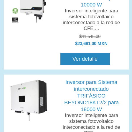
10000 W
Inversor inteligente para
sistema fotovoltaico
interconectado a la red de
CFE,...
$41,545.00
$23,681.00 MXN
Ver detalle
Inversor para Sistema
interconectado
TRIFÁSICO
BEYOND18KT2/2 para
18000 W
Inversor inteligente para
sistema fotovoltaico
interconectado a la red de