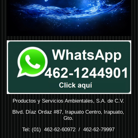
Productos y Servicios Ambientales, S.A. de C.V.
Blvd. Díaz Ordaz #87, Irapuato Centro, Irapuato,
Gto.
Tel: (01) 462-62-60972 / 462-62-79997