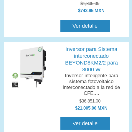
$1,305.00
$743.85 MXN
Ver detalle
Inversor para Sistema
interconectado
BEYOND8KM2/2 para
8000 W
Inversor inteligente para
sistema fotovoltaico
interconectado a la red de
CFE,...
$36,851.00
$21,005.00 MXN
Ver detalle