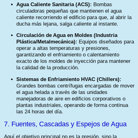
Agua Caliente Sanitaria (ACS):
Bombas
circuladoras pequeñas que mantienen el agua
caliente recorriendo el edificio para que, al abrir la
ducha más lejana, salga caliente al instante.
Circulación de Agua en Moldes (Industria
Plástica/Metalmecánica):
Equipos diseñados para
operar a altas temperaturas y presiones,
garantizando el enfriamiento o calentamiento
exacto de los moldes de inyección para mantener
la calidad de la producción.
Sistemas de Enfriamiento HVAC (Chillers):
Grandes bombas centrífugas encargadas de mover
el agua helada a través de las unidades
manejadoras de aire en edificios corporativos o
plantas industriales, operando de forma continua
las 24 horas del día.
7. Fuentes, Cascadas y Espejos de Agua
Aquí el objetivo principal no es la presión, sino la