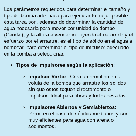
Los parámetros requeridos para determinar el tamaño y
tipo de bomba adecuada para ejecutar lo mejor posible
ésta tarea son, además de determinar la cantidad de
agua necesaria para mover por unidad de tiempo
(Caudal), y la altura a vencer incluyendo el recorrido y el
esfuerzo por el arrastre, es el tipo de sólido en el agua a
bombear, para determinar el tipo de impulsor adecuado
en la bomba a seleccionar.
Tipos de Impulsores según la aplicación:
Impulsor Vortex:
Crea un remolino en la
voluta de la bomba que arrastra los sólidos
sin que estos toquen directamente el
impulsor. Ideal para fibras y lodos pesados.
Impulsores Abiertos y Semiabiertos:
Permiten el paso de sólidos medianos y son
muy eficientes para agua con arena o
sedimentos.