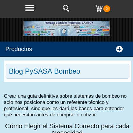
0
Productos
Blog PySASA Bombeo
Crear una guía definitiva sobre sistemas de bombeo no
solo nos posiciona como un referente técnico y
profesional, sino que les dará las bases para entender
qué necesitan antes de comprar o cotizar.
Cómo Elegir el Sistema Correcto para cada
Necesidad