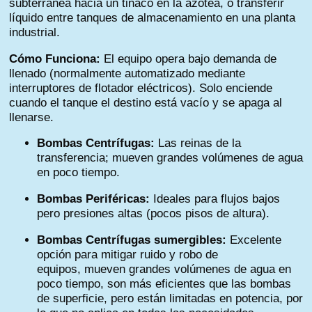
subterránea hacia un tinaco en la azotea, o transferir
líquido entre tanques de almacenamiento en una planta
industrial.
Cómo Funciona:
El equipo opera bajo demanda de
llenado (normalmente automatizado mediante
interruptores de flotador eléctricos). Solo enciende
cuando el tanque el destino está vacío y se apaga al
llenarse.
Bombas Centrífugas:
Las reinas de la
transferencia; mueven grandes volúmenes de agua
en poco tiempo.
Bombas Periféricas:
Ideales para flujos bajos
pero presiones altas (pocos pisos de altura).
Bombas Centrífugas sumergibles:
Excelente
opción para mitigar ruido y robo de
equipos, mueven grandes volúmenes de agua en
poco tiempo, son más eficientes que las bombas
de superficie, pero están limitadas en potencia, por