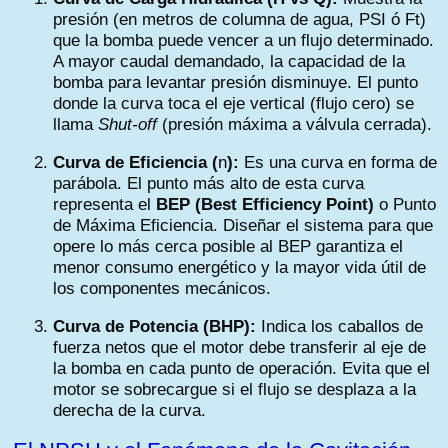
presión (en metros de columna de agua, PSI ó Ft)
que la bomba puede vencer a un flujo determinado.
A mayor caudal demandado, la capacidad de la
bomba para levantar presión disminuye. El punto
donde la curva toca el eje vertical (flujo cero) se
llama
Shut-off
(presión máxima a válvula cerrada).
Curva de Eficiencia (
n
):
Es una curva en forma de
parábola. El punto más alto de esta curva
representa el
BEP (Best Efficiency Point)
o Punto
de Máxima Eficiencia. Diseñar el sistema para que
opere lo más cerca posible al BEP garantiza el
menor consumo energético y la mayor vida útil de
los componentes mecánicos.
Curva de Potencia (BHP):
Indica los caballos de
fuerza netos que el motor debe transferir al eje de
la bomba en cada punto de operación. Evita que el
motor se sobrecargue si el flujo se desplaza a la
derecha de la curva.