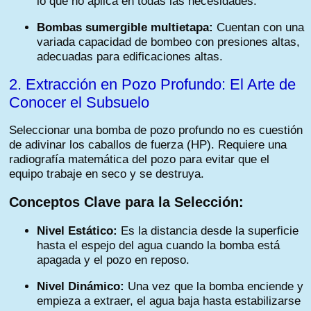
lo que no aplica en todas las necesidades.
Bombas sumergible multietapa:
Cuentan con una
variada capacidad de bombeo con presiones altas,
adecuadas para edificaciones altas.
2. Extracción en Pozo Profundo: El Arte de
Conocer el Subsuelo
Seleccionar una bomba de pozo profundo no es cuestión
de adivinar los caballos de fuerza (HP). Requiere una
radiografía matemática del pozo para evitar que el
equipo trabaje en seco y se destruya.
Conceptos Clave para la Selección:
Nivel Estático:
Es la distancia desde la superficie
hasta el espejo del agua cuando la bomba está
apagada y el pozo en reposo.
Nivel Dinámico:
Una vez que la bomba enciende y
empieza a extraer, el agua baja hasta estabilizarse