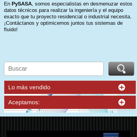
En
PySASA
, somos especialistas en desmenuzar estos
datos técnicos para realizar la ingeniería y el equipo
exacto que tu proyecto residencial o industrial necesita.
¡Contáctanos y optimicemos juntos tus sistemas de
fluido!
Lo más vendido
Aceptamos: