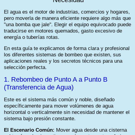
El agua es el motor de industrias, comercios y hogares,
pero moverla de manera eficiente requiere algo más que
"una bomba que jale". Elegir el equipo equivocado puede
traducirse en motores quemados, gasto excesivo de
energía o tuberías rotas.
En esta guía te explicamos de forma clara y profesional
los diferentes sistemas de bombeo que existen, sus
aplicaciones reales y los secretos técnicos para una
selección perfecta.
1. Rebombeo de Punto A a Punto B
(Transferencia de Agua)
Este es el sistema más común y noble, diseñado
específicamente para mover volúmenes de agua
horizontal o verticalmente sin necesidad de mantener el
sistema bajo presión constante.
El Escenario Común:
Mover agua desde una cisterna