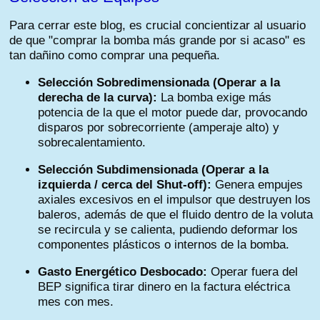
Para cerrar este blog, es crucial concientizar al usuario
de que "comprar la bomba más grande por si acaso" es
tan dañino como comprar una pequeña.
Selección Sobredimensionada (Operar a la
derecha de la curva):
La bomba exige más
potencia de la que el motor puede dar, provocando
disparos por sobrecorriente (amperaje alto) y
sobrecalentamiento.
Selección Subdimensionada (Operar a la
izquierda / cerca del Shut-off):
Genera empujes
axiales excesivos en el impulsor que destruyen los
baleros, además de que el fluido dentro de la voluta
se recircula y se calienta, pudiendo deformar los
componentes plásticos o internos de la bomba.
Gasto Energético Desbocado:
Operar fuera del
BEP significa tirar dinero en la factura eléctrica
mes con mes.