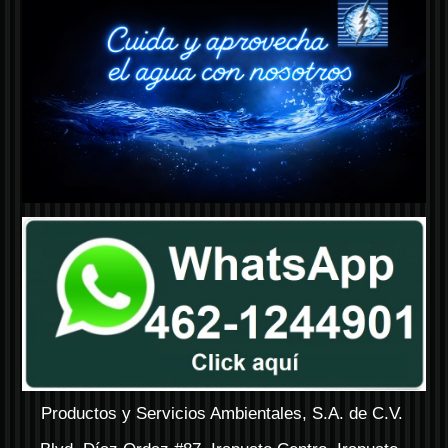
Productos y Servicios Ambientales, S.A. de C.V.