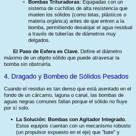
Bombas Trituradoras:
Equipadas con un
sistema de cuchillas de alta resistencia que
muelen los sólidos (como telas, plásticos o
materia orgánica) antes de que entren a la
bomba, permitiendo desalojar el agua residual
a través de tuberías de diámetros muy
delgados.
El Paso de Esfera es Clave.
Define el diámetro
máximo de un objeto sólido que puede atravesar la
bomba sin obstruirla.
4. Dragado y Bombeo de Sólidos Pesados
Cuando el residuo es tan denso que está asentado en el
fondo de un cárcamo, laguna o canal, las bombas de
aguas negras comunes fallan porque el sólido no fluye
por sí solo.
La Solución: Bombas con Agitador Integrado.
Estos equipos cuentan con un mecanismo robusto
(un propulsor expuesto en el eje) que "bate" y