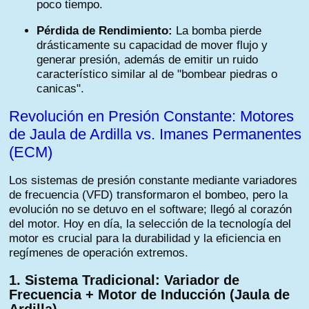
poco tiempo.
Pérdida de Rendimiento:
La bomba pierde
drásticamente su capacidad de mover flujo y
generar presión, además de emitir un ruido
característico similar al de "bombear piedras o
canicas".
Revolución en Presión Constante: Motores
de Jaula de Ardilla vs. Imanes Permanentes
(ECM)
Los sistemas de presión constante mediante variadores
de frecuencia (VFD) transformaron el bombeo, pero la
evolución no se detuvo en el software; llegó al corazón
del motor. Hoy en día, la selección de la tecnología del
motor es crucial para la durabilidad y la eficiencia en
regímenes de operación extremos.
1. Sistema Tradicional: Variador de
Frecuencia + Motor de Inducción (Jaula de