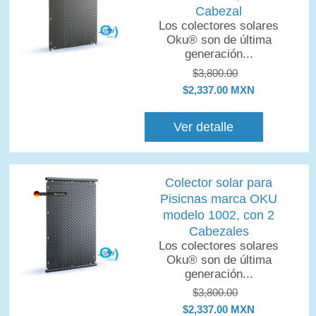
Cabezal
Los colectores solares
Oku® son de última
generación...
$3,800.00
$2,337.00 MXN
Ver detalle
Colector solar para
Pisicnas marca OKU
modelo 1002, con 2
Cabezales
Los colectores solares
Oku® son de última
generación...
$3,800.00
$2,337.00 MXN