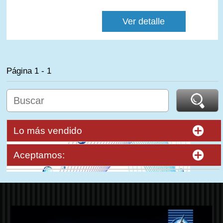
Ver detalle
Página 1 - 1
Lo más vendido
Aceptamos: