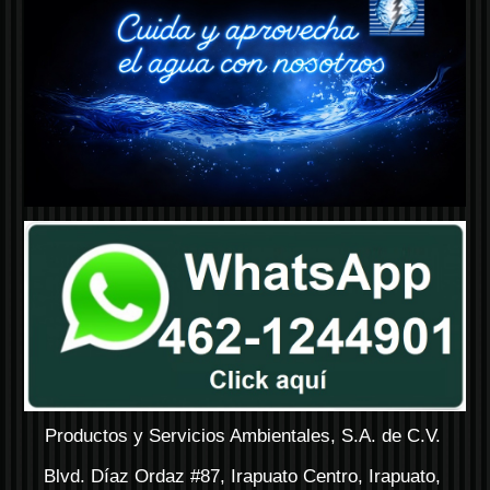
Productos y Servicios Ambientales, S.A. de C.V.
Blvd. Díaz Ordaz #87, Irapuato Centro, Irapuato,