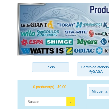
Inicio
Centro de atenció
PySASA
0 producto(s) - $0.00
Mi cuenta