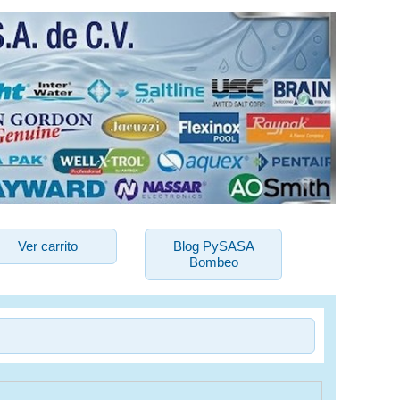
Ver carrito
Blog PySASA
Bombeo