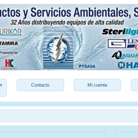
n
Contacto
Mi cuenta