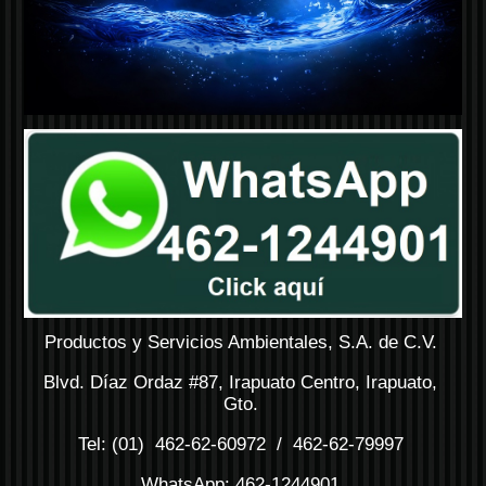
Productos y Servicios Ambientales, S.A. de C.V.
Blvd. Díaz Ordaz #87, Irapuato Centro, Irapuato,
Gto.
Tel: (01) 462-62-60972 / 462-62-79997
WhatsApp: 462-1244901