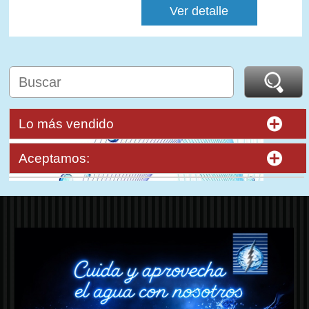
Ver detalle
Lo más vendido
Aceptamos: