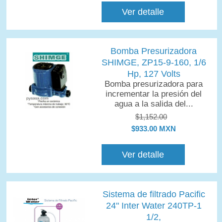
Ver detalle
Bomba Presurizadora
SHIMGE, ZP15-9-160, 1/6
Hp, 127 Volts
Bomba presurizadora para
incrementar la presión del
agua a la salida del...
$1,152.00
$933.00 MXN
Ver detalle
Sistema de filtrado Pacific
24" Inter Water 240TP-1
1/2,