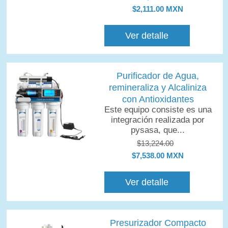
$2,111.00 MXN
Ver detalle
Purificador de Agua,
remineraliza y Alcaliniza
con Antioxidantes
Este equipo consiste es una
integración realizada por
pysasa, que...
$13,224.00
$7,538.00 MXN
Ver detalle
Presurizador Compacto