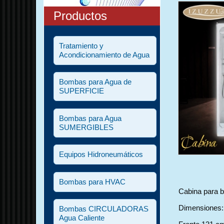
Productos
Tratamiento y
Acondicionamiento de Agua
Bombas para Agua de
SUPERFICIE
Bombas para Agua
SUMERGIBLES
Equipos Hidroneumáticos
Bombas para HVAC
Cabina para 
Dimensiones:
Bombas CIRCULADORAS
Agua Caliente