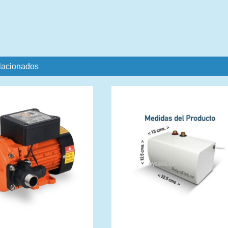
elacionados