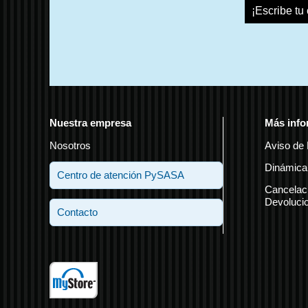
¡Escribe tu
Nuestra empresa
Más info
Nosotros
Aviso de 
Dinámica
Centro de atención PySASA
Cancelac
Devoluci
Contacto