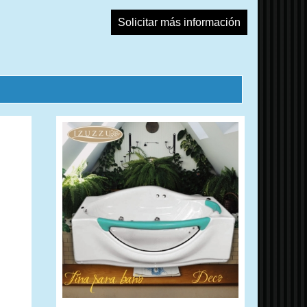
Solicitar más información