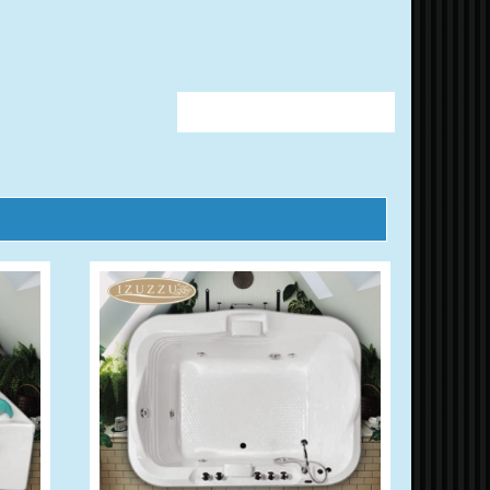
Solicitar más información